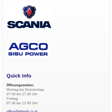
Quick Info
Öffnungszeiten:
Montag bis Donnerstag:
07:30 bis 17:00 Uhr
Freitag:
07:30 bis 13:00 Uhr
office@ehardt.co.at